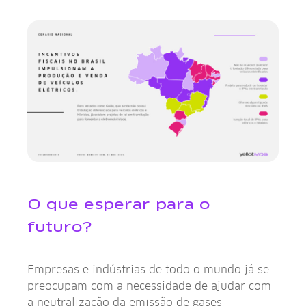
O que esperar para o
futuro?
Empresas e indústrias de todo o mundo já se
preocupam com a necessidade de ajudar com
a neutralização da emissão de gases