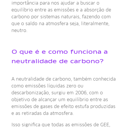
importância para nos ajudar a buscar o
equilíbrio entre as emissões e a absorção de
carbono por sistemas naturais, fazendo com
que o saldo na atmosfera seja, literalmente,
neutro.
O que é e como funciona a
neutralidade de carbono?
A neutralidade de carbono, também conhecida
como emissões líquidas zero ou
descarbonização, surgiu em 2006, com o
objetivo de alcançar um equilíbrio entre as
emissões de gases de efeito estufa produzidas
e as retiradas da atmosfera.
Isso significa que todas as emissões de GEE,