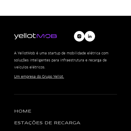
A YellotMob é uma startup de mobilidade elétrica com
soluções inteligentes para infraestrutura e recarga de
veículos elétricos.
Um empresa do Grupo Yellot.
HOME
ESTAÇÕES DE RECARGA