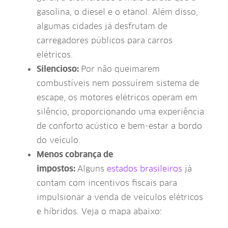
gasolina, o diesel e o etanol. Além disso,
algumas cidades já desfrutam de
carregadores públicos para carros
elétricos.
Silencioso:
Por não queimarem
combustíveis nem possuírem sistema de
escape, os motores elétricos operam em
silêncio, proporcionando uma experiência
de conforto acústico e bem-estar a bordo
do veículo.
Menos cobrança de
impostos:
Alguns
estados brasileiros
já
contam com incentivos fiscais para
impulsionar a venda de veículos elétricos
e híbridos. Veja o mapa abaixo: