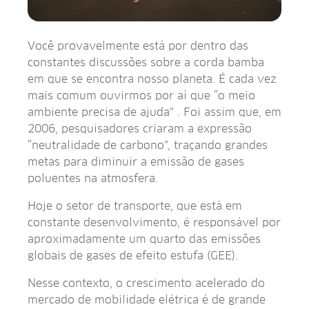
Você provavelmente está por dentro das
constantes discussões sobre a corda bamba
em que se encontra nosso planeta. É cada vez
mais comum ouvirmos por aí que “o meio
ambiente precisa de ajuda” . Foi assim que, em
2006, pesquisadores criaram a expressão
“neutralidade de carbono”, traçando grandes
metas para diminuir a emissão de gases
poluentes na atmosfera.
Hoje o setor de transporte, que está em
constante desenvolvimento, é responsável por
aproximadamente um quarto das emissões
globais de gases de efeito estufa (GEE).
Nesse contexto, o crescimento acelerado do
mercado de mobilidade elétrica é de grande