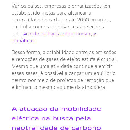
Vários países, empresas e organizações têm
estabelecido metas para alcançar a
neutralidade de carbono até 2050 ou antes,
em linha com os objetivos estabelecidos
pelo
Acordo de Paris sobre mudanças
climáticas.
Dessa forma, a estabilidade entre as emissões
e remoções de gases de efeito estufa é crucial.
Mesmo que uma atividade continue a emitir
esses gases, é possível alcançar um equilíbrio
neutro por meio de projetos de remoção que
eliminam o mesmo volume da atmosfera.
A atuação da mobilidade
elétrica na busca pela
neutralidade de carbono