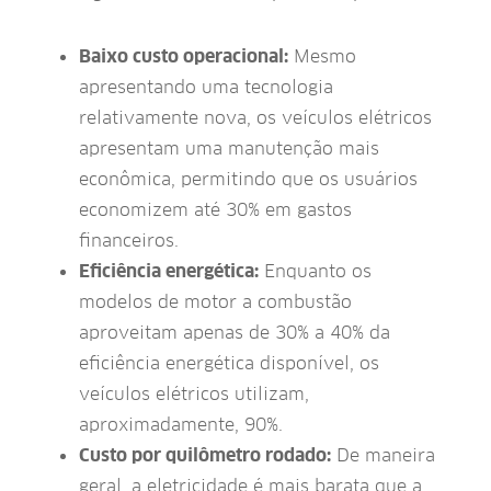
Baixo custo operacional:
Mesmo
apresentando uma tecnologia
relativamente nova, os veículos elétricos
apresentam uma manutenção mais
econômica, permitindo que os usuários
economizem até 30% em gastos
financeiros.
Eficiência energética:
Enquanto os
modelos de motor a combustão
aproveitam apenas de 30% a 40% da
eficiência energética disponível, os
veículos elétricos utilizam,
aproximadamente, 90%.
Custo por quilômetro rodado:
De maneira
geral, a eletricidade é mais barata que a