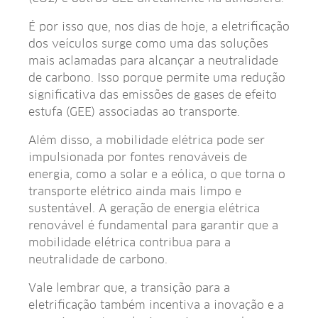
É por isso que, nos dias de hoje, a eletrificação
dos veículos surge como uma das soluções
mais aclamadas para alcançar a neutralidade
de carbono. Isso porque permite uma redução
significativa das emissões de gases de efeito
estufa (GEE) associadas ao transporte.
Além disso, a mobilidade elétrica pode ser
impulsionada por fontes renováveis de
energia, como a solar e a eólica, o que torna o
transporte elétrico ainda mais limpo e
sustentável. A geração de energia elétrica
renovável é fundamental para garantir que a
mobilidade elétrica contribua para a
neutralidade de carbono.
Vale lembrar que, a transição para a
eletrificação também incentiva a inovação e a