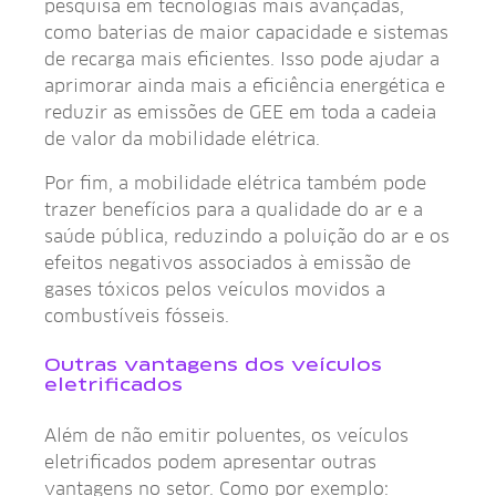
pesquisa em tecnologias mais avançadas,
como baterias de maior capacidade e sistemas
de recarga mais eficientes. Isso pode ajudar a
aprimorar ainda mais a eficiência energética e
reduzir as emissões de GEE em toda a cadeia
de valor da mobilidade elétrica.
Por fim, a mobilidade elétrica também pode
trazer benefícios para a qualidade do ar e a
saúde pública, reduzindo a poluição do ar e os
efeitos negativos associados à emissão de
gases tóxicos pelos veículos movidos a
combustíveis fósseis.
Outras vantagens dos veículos
eletrificados
Além de não emitir poluentes, os veículos
eletrificados podem apresentar outras
vantagens no setor. Como por exemplo: