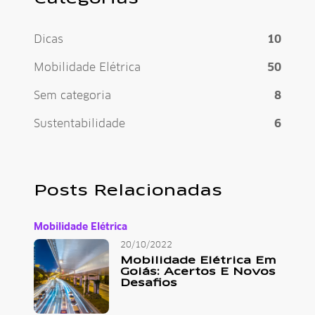
Dicas
10
Mobilidade Elétrica
50
Sem categoria
8
Sustentabilidade
6
Posts Relacionadas
Mobilidade Elétrica
20/10/2022
Mobilidade Elétrica Em
Goiás: Acertos E Novos
Desafios