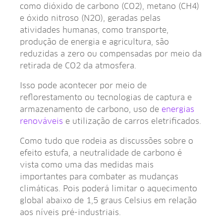
como dióxido de carbono (CO2), metano (CH4)
e óxido nitroso (N2O), geradas pelas
atividades humanas, como transporte,
produção de energia e agricultura, são
reduzidas a zero ou compensadas por meio da
retirada de CO2 da atmosfera.
Isso pode acontecer por meio de
reflorestamento ou tecnologias de captura e
armazenamento de carbono, uso de
energias
renováveis
e utilização de carros eletrificados.
Como tudo que rodeia as discussões sobre o
efeito estufa, a neutralidade de carbono é
vista como uma das medidas mais
importantes para combater as mudanças
climáticas. Pois poderá limitar o aquecimento
global abaixo de 1,5 graus Celsius em relação
aos níveis pré-industriais.