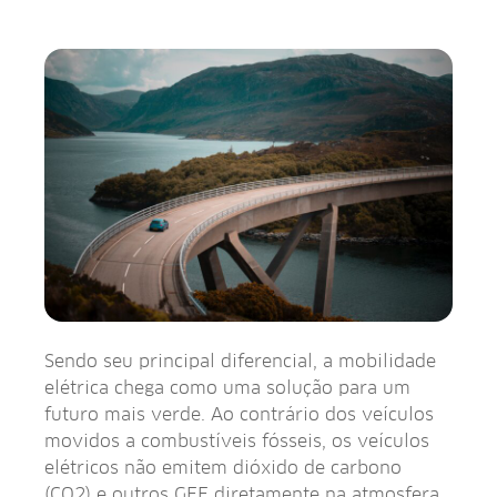
Sendo seu principal diferencial, a mobilidade
elétrica chega como uma solução para um
futuro mais verde. Ao contrário dos veículos
movidos a combustíveis fósseis, os veículos
elétricos não emitem dióxido de carbono
(CO2) e outros GEE diretamente na atmosfera.