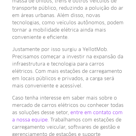
massa de ônibus, trens e outros veículos de
transporte público, reduzindo a poluição do ar
em áreas urbanas. Além disso, novas
tecnologias, como veículos autônomos, podem
tornar a mobilidade elétrica ainda mais
conveniente e eficiente.
Justamente por isso surgiu a YellotMob.
Precisamos começar a investir na expansão da
infraestrutura e tecnologia para carros
elétricos. Com mais estações de carregamento
em locais públicos e privados, a carga será
mais conveniente e acessível.
Caso tenha interesse em saber mais sobre o
mercado de carros elétricos ou conhecer todas
as soluções desse setor,
entre em contato com
a nossa equipe
. Trabalhamos com estações de
carregamento veicular, softwares de gestão e
gerenciamento de estações e suporte