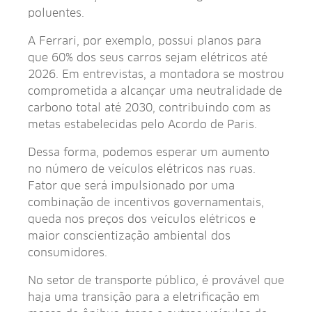
poluentes.
A Ferrari, por exemplo, possui planos para
que 60% dos seus carros sejam elétricos até
2026. Em entrevistas, a montadora se mostrou
comprometida a alcançar uma neutralidade de
carbono total até 2030, contribuindo com as
metas estabelecidas pelo Acordo de Paris.
Dessa forma, podemos esperar um aumento
no número de veículos elétricos nas ruas.
Fator que será impulsionado por uma
combinação de incentivos governamentais,
queda nos preços dos veículos elétricos e
maior conscientização ambiental dos
consumidores.
No setor de transporte público, é provável que
haja uma transição para a eletrificação em