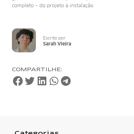
completo – do projeto à instalação.
Escrito por
Sarah Vieira
COMPARTILHE:
Categorias