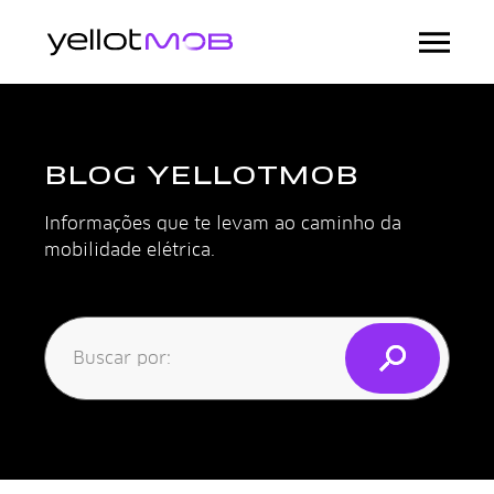
BLOG YELLOTMOB
Informações que te levam ao caminho da
mobilidade elétrica.
Buscar