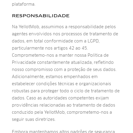
plataforma.
RESPONSABILIDADE
Na YellotMob, assumimos a responsabilidade pelos
agentes envolvidos nos processos de tratamento de
dados, em total conformidade com a LGPD,
particularmente nos artigos 42 ao 45.
Comprometemo-nos a manter nossa Política de
Privacidade constantemente atualizada, refletindo
nosso compromisso com a proteção de seus dados.
Adicionalmente, estamos empenhados em
estabelecer condições técnicas e organizacionais
robustas para proteger todo o ciclo de tratamento de
dados. Caso as autoridades competentes exijam
providências relacionadas ao tratamento de dados
conduzido pela YellotMob, comprometemo-nos a
seguir suas diretrizes.
Embora mantenhamos altos padrões de segurança