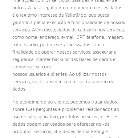
interações com os serviços, data das visitas, entre
outros. A base legal para o tratamento desses dados
é o legítimo interesse da YellotMob, que busca
garantir a plena execução e funcionalidade de nossos
serviços. Além disso, dados de cadastro nos serviços,
como nome, endereço, e-mail, CPF, telefone, imagem,
foto e áudio, podem ser processados com a
finalidade de operar nossos serviços, assegurar a
segurança, manter backups das bases de dados e
comunicar-se com
nossos usuários e clientes. Ao utilizar nossos
serviços, você consente com esse tratamento de
dados.
No atendimento ao cliente, podemos tratar dados
sobre suas perguntas e problemas relacionados ao
uso do site, aplicativo, produtos ou serviços. Esses
dados podem ser usados para oferecer novos
produtos, serviços, atividades de marketing e