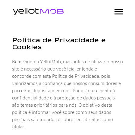
Política de Privacidade e
Cookies
Bem-vindo a YellotMob, mas antes de utilizar o nosso
site é necessário que você leia, entenda e
concorde com esta Política de Privacidade, pois
valorizamos a confiança que nossos consumidores e
parceiros depositam em nós. Por isso o respeito à
confidencialidade e à proteção de dados pessoais
são temas prioritários para nós. O objetivo desta
política é informar você sobre como seus dados
pessoais são tratados e sobre seus direitos como
titular.