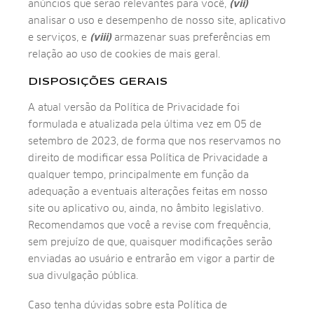
anúncios que serão relevantes para você,
(vii)
analisar o uso e desempenho de nosso site, aplicativo
e serviços, e
(viii)
armazenar suas preferências em
relação ao uso de cookies de mais geral.
DISPOSIÇÕES GERAIS
A atual versão da Política de Privacidade foi
formulada e atualizada pela última vez em 05 de
setembro de 2023, de forma que nos reservamos no
direito de modificar essa Política de Privacidade a
qualquer tempo, principalmente em função da
adequação a eventuais alterações feitas em nosso
site ou aplicativo ou, ainda, no âmbito legislativo.
Recomendamos que você a revise com frequência,
sem prejuízo de que, quaisquer modificações serão
enviadas ao usuário e entrarão em vigor a partir de
sua divulgação pública.
Caso tenha dúvidas sobre esta Política de