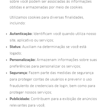
sobre você podem ser associadas às informações
obtidas e armazenadas por meio de cookies.
Utilizamos cookies para diversas finalidades,
incluindo:
Autenticação:
Identificam você quando utiliza nosso
site, aplicativo ou serviços;
Status:
Auxiliam na determinação se você está
logado;
Personalização:
Armazenam informações sobre suas
preferências para personalizar os serviços;
Segurança:
Fazem parte das medidas de segurança
para proteger contas de usuários e prevenir o uso
fraudulento de credenciais de login, bem como para
proteger nossos serviços;
Publicidade:
Contribuem para a exibição de anúncios
relevantes para você;