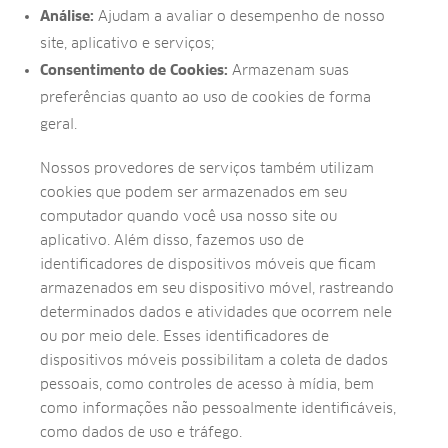
Análise:
Ajudam a avaliar o desempenho de nosso
site, aplicativo e serviços;
Consentimento de Cookies:
Armazenam suas
preferências quanto ao uso de cookies de forma
geral.
Nossos provedores de serviços também utilizam
cookies que podem ser armazenados em seu
computador quando você usa nosso site ou
aplicativo. Além disso, fazemos uso de
identificadores de dispositivos móveis que ficam
armazenados em seu dispositivo móvel, rastreando
determinados dados e atividades que ocorrem nele
ou por meio dele. Esses identificadores de
dispositivos móveis possibilitam a coleta de dados
pessoais, como controles de acesso à mídia, bem
como informações não pessoalmente identificáveis,
como dados de uso e tráfego.