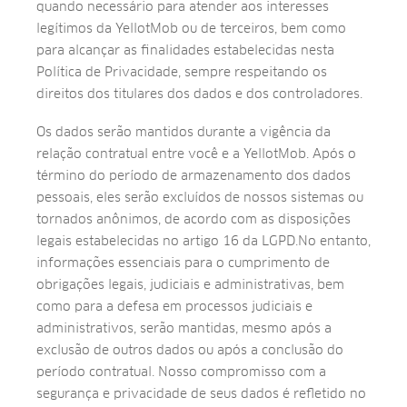
quando necessário para atender aos interesses
legítimos da YellotMob ou de terceiros, bem como
para alcançar as finalidades estabelecidas nesta
Política de Privacidade, sempre respeitando os
direitos dos titulares dos dados e dos controladores.
Os dados serão mantidos durante a vigência da
relação contratual entre você e a YellotMob. Após o
término do período de armazenamento dos dados
pessoais, eles serão excluídos de nossos sistemas ou
tornados anônimos, de acordo com as disposições
legais estabelecidas no artigo 16 da LGPD.No entanto,
informações essenciais para o cumprimento de
obrigações legais, judiciais e administrativas, bem
como para a defesa em processos judiciais e
administrativos, serão mantidas, mesmo após a
exclusão de outros dados ou após a conclusão do
período contratual. Nosso compromisso com a
segurança e privacidade de seus dados é refletido no