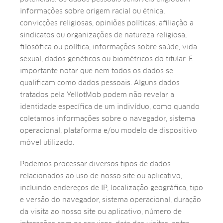
informações sobre origem racial ou étnica,
convicções religiosas, opiniões políticas, afiliação a
sindicatos ou organizações de natureza religiosa,
filosófica ou política, informações sobre saúde, vida
sexual, dados genéticos ou biométricos do titular. É
importante notar que nem todos os dados se
qualificam como dados pessoais. Alguns dados
tratados pela YellotMob podem não revelar a
identidade específica de um indivíduo, como quando
coletamos informações sobre o navegador, sistema
operacional, plataforma e/ou modelo de dispositivo
móvel utilizado.
Podemos processar diversos tipos de dados
relacionados ao uso de nosso site ou aplicativo,
incluindo endereços de IP, localização geográfica, tipo
e versão do navegador, sistema operacional, duração
da visita ao nosso site ou aplicativo, número de