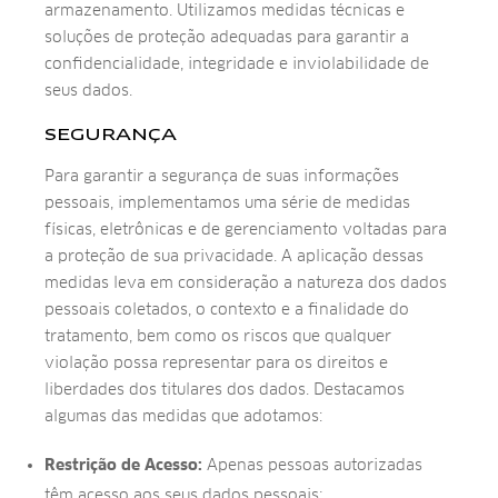
armazenamento. Utilizamos medidas técnicas e
soluções de proteção adequadas para garantir a
confidencialidade, integridade e inviolabilidade de
seus dados.
SEGURANÇA
Para garantir a segurança de suas informações
pessoais, implementamos uma série de medidas
físicas, eletrônicas e de gerenciamento voltadas para
a proteção de sua privacidade. A aplicação dessas
medidas leva em consideração a natureza dos dados
pessoais coletados, o contexto e a finalidade do
tratamento, bem como os riscos que qualquer
violação possa representar para os direitos e
liberdades dos titulares dos dados. Destacamos
algumas das medidas que adotamos:
Restrição de Acesso:
Apenas pessoas autorizadas
têm acesso aos seus dados pessoais;