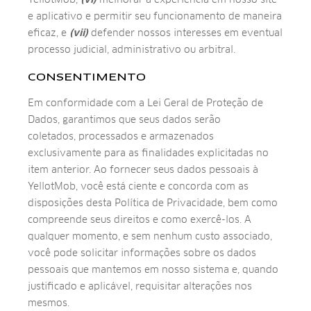
e aplicativo e permitir seu funcionamento de maneira
eficaz, e
(vii)
defender nossos interesses em eventual
processo judicial, administrativo ou arbitral.
CONSENTIMENTO
Em conformidade com a Lei Geral de Proteção de
Dados, garantimos que seus dados serão
coletados, processados e armazenados
exclusivamente para as finalidades explicitadas no
item anterior. Ao fornecer seus dados pessoais à
YellotMob, você está ciente e concorda com as
disposições desta Política de Privacidade, bem como
compreende seus direitos e como exercê-los. A
qualquer momento, e sem nenhum custo associado,
você pode solicitar informações sobre os dados
pessoais que mantemos em nosso sistema e, quando
justificado e aplicável, requisitar alterações nos
mesmos.