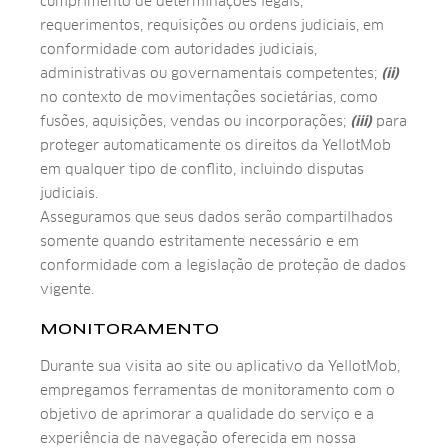
cumprimento de determinações legais,
requerimentos, requisições ou ordens judiciais, em
conformidade com autoridades judiciais,
administrativas ou governamentais competentes;
(ii)
no contexto de movimentações societárias, como
fusões, aquisições, vendas ou incorporações;
(iii)
para
proteger automaticamente os direitos da YellotMob
em qualquer tipo de conflito, incluindo disputas
judiciais.
Asseguramos que seus dados serão compartilhados
somente quando estritamente necessário e em
conformidade com a legislação de proteção de dados
vigente.
MONITORAMENTO
Durante sua visita ao site ou aplicativo da YellotMob,
empregamos ferramentas de monitoramento com o
objetivo de aprimorar a qualidade do serviço e a
experiência de navegação oferecida em nossa