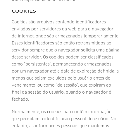
COOKIES
Cookies são arquivos contendo identificadores
enviados por servidores da web para o navegador
de internet, onde são armazenados temporariamente.
Esses identificadores são então retransmitidos ao
servidor sempre que o navegador solicita uma página
desse servidor. Os cookies podem ser classificados
como “persistentes”, permanecendo armazenados
por um navegador até a data de expiração definida, a
menos que sejam excluídos pelo usuário antes do
vencimento, ou como “de sessão”, que expiram ao
final da sessão do usuário, quando o navegador é
fechado.
Normalmente, os cookies não contêm informações
que permitam a identificação pessoal do usuário. No
entanto, as informações pessoais que mantemos