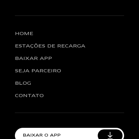
HOME
ESTAÇÕES DE RECARGA
BAIXAR APP
SEJA PARCEIRO
BLOG
CONTATO
BAIXAR O APP