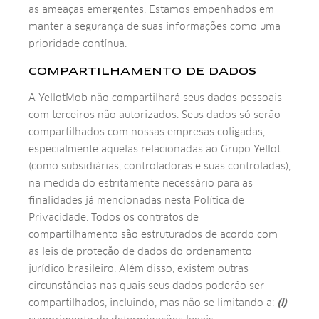
as ameaças emergentes. Estamos empenhados em
manter a segurança de suas informações como uma
prioridade contínua.
COMPARTILHAMENTO DE DADOS
A YellotMob não compartilhará seus dados pessoais
com terceiros não autorizados. Seus dados só serão
compartilhados com nossas empresas coligadas,
especialmente aquelas relacionadas ao Grupo Yellot
(como subsidiárias, controladoras e suas controladas),
na medida do estritamente necessário para as
finalidades já mencionadas nesta Política de
Privacidade. Todos os contratos de
compartilhamento são estruturados de acordo com
as leis de proteção de dados do ordenamento
jurídico brasileiro. Além disso, existem outras
circunstâncias nas quais seus dados poderão ser
compartilhados, incluindo, mas não se limitando a:
(i)