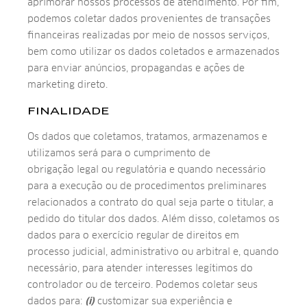
aprimorar nossos processos de atendimento. Por fim,
podemos coletar dados provenientes de transações
financeiras realizadas por meio de nossos serviços,
bem como utilizar os dados coletados e armazenados
para enviar anúncios, propagandas e ações de
marketing direto.
FINALIDADE
Os dados que coletamos, tratamos, armazenamos e
utilizamos será para o cumprimento de
obrigação legal ou regulatória e quando necessário
para a execução ou de procedimentos preliminares
relacionados a contrato do qual seja parte o titular, a
pedido do titular dos dados. Além disso, coletamos os
dados para o exercício regular de direitos em
processo judicial, administrativo ou arbitral e, quando
necessário, para atender interesses legítimos do
controlador ou de terceiro. Podemos coletar seus
dados para:
(i)
customizar sua experiência e