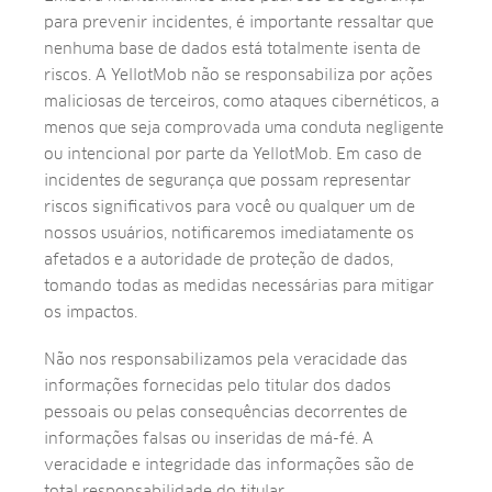
para prevenir incidentes, é importante ressaltar que
nenhuma base de dados está totalmente isenta de
riscos. A YellotMob não se responsabiliza por ações
maliciosas de terceiros, como ataques cibernéticos, a
menos que seja comprovada uma conduta negligente
ou intencional por parte da YellotMob. Em caso de
incidentes de segurança que possam representar
riscos significativos para você ou qualquer um de
nossos usuários, notificaremos imediatamente os
afetados e a autoridade de proteção de dados,
tomando todas as medidas necessárias para mitigar
os impactos.
Não nos responsabilizamos pela veracidade das
informações fornecidas pelo titular dos dados
pessoais ou pelas consequências decorrentes de
informações falsas ou inseridas de má-fé. A
veracidade e integridade das informações são de
total responsabilidade do titular.