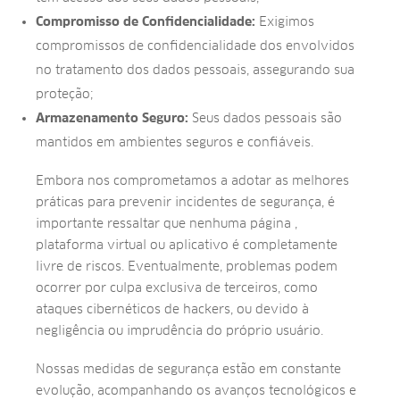
Compromisso de Confidencialidade:
Exigimos
compromissos de confidencialidade dos envolvidos
no tratamento dos dados pessoais, assegurando sua
proteção;
Armazenamento Seguro:
Seus dados pessoais são
mantidos em ambientes seguros e confiáveis.
Embora nos comprometamos a adotar as melhores
práticas para prevenir incidentes de segurança, é
importante ressaltar que nenhuma página ,
plataforma virtual ou aplicativo é completamente
livre de riscos. Eventualmente, problemas podem
ocorrer por culpa exclusiva de terceiros, como
ataques cibernéticos de hackers, ou devido à
negligência ou imprudência do próprio usuário.
Nossas medidas de segurança estão em constante
evolução, acompanhando os avanços tecnológicos e