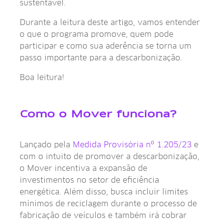
sustentável.
Durante a leitura deste artigo, vamos entender
o que o programa promove, quem pode
participar e como sua aderência se torna um
passo importante para a descarbonização.
Boa leitura!
Como o Mover funciona?
Lançado pela
Medida Provisória nº 1.205/23
e
com o intuito de promover a descarbonização,
o Mover incentiva a expansão de
investimentos no setor de eficiência
energética. Além disso, busca incluir limites
mínimos de reciclagem durante o processo de
fabricação de veículos e também irá cobrar