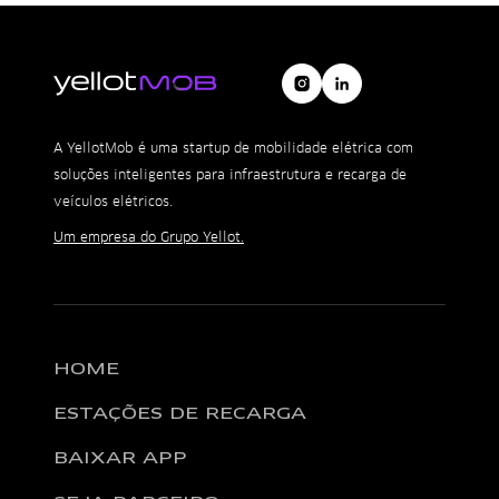
A YellotMob é uma startup de mobilidade elétrica com
soluções inteligentes para infraestrutura e recarga de
veículos elétricos.
Um empresa do Grupo Yellot.
HOME
ESTAÇÕES DE RECARGA
BAIXAR APP