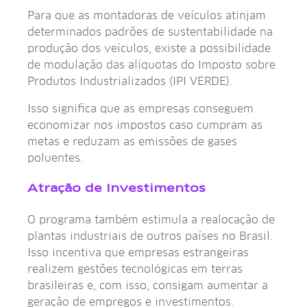
Para que as montadoras de veículos atinjam
determinados padrões de sustentabilidade na
produção dos veículos, existe a possibilidade
de modulação das alíquotas do Imposto sobre
Produtos Industrializados (IPI VERDE).
Isso significa que as empresas conseguem
economizar nos impostos caso cumpram as
metas e reduzam as emissões de gases
poluentes.
Atração de Investimentos
O programa também estimula a realocação de
plantas industriais de outros países no Brasil.
Isso incentiva que empresas estrangeiras
realizem gestões tecnológicas em terras
brasileiras e, com isso, consigam aumentar a
geração de empregos e investimentos.