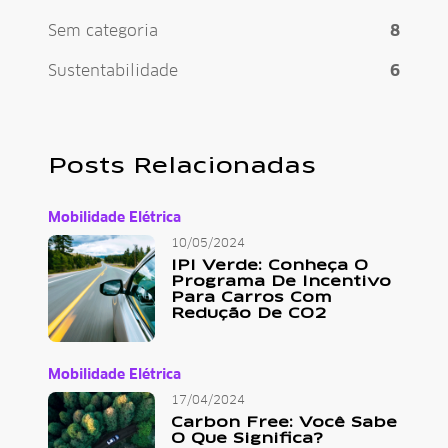
Sem categoria
8
Sustentabilidade
6
Posts Relacionadas
Mobilidade Elétrica
10/05/2024
IPI Verde: Conheça O
Programa De Incentivo
Para Carros Com
Redução De CO2
Mobilidade Elétrica
17/04/2024
Carbon Free: Você Sabe
O Que Significa?