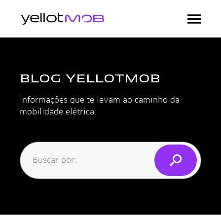
BLOG YELLOTMOB
Informações que te levam ao caminho da
mobilidade elétrica.
Buscar