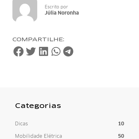
Escrito por
Júlia Noronha
COMPARTILHE:
Categorias
Dicas
10
Mobilidade Elétrica
50