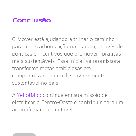
Conclusão
O Mover está ajudando a trilhar o caminho
para a descarbonização no planeta, através de
políticas e incentivos que promovem práticas
mais sustentáveis. Essa iniciativa promissora
transforma metas ambiciosas em
compromissos com o desenvolvimento
sustentável no país.
A
YellotMob
continua em sua missão de
eletrificar o Centro-Oeste e contribuir para um
amanhã mais sustentável.