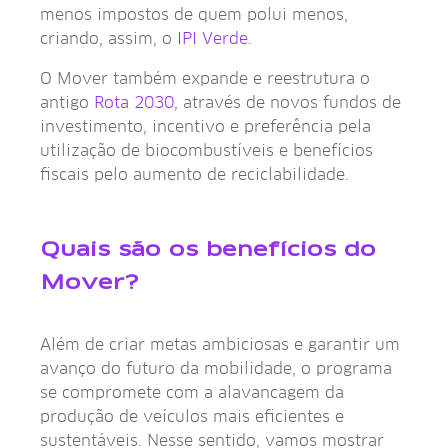
menos impostos de quem polui menos,
criando, assim, o
IPI Verde
.
O Mover também expande e reestrutura o
antigo
Rota 2030
, através de novos fundos de
investimento, incentivo e preferência pela
utilização de biocombustíveis e benefícios
fiscais pelo aumento de reciclabilidade.
Quais são os benefícios do
Mover?
Além de criar metas ambiciosas e garantir um
avanço do futuro da mobilidade, o programa
se compromete com a alavancagem da
produção de veículos mais eficientes e
sustentáveis. Nesse sentido, vamos mostrar