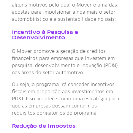
alguns motivos pelo qual o Mover é uma das
apostas para impulsionar ainda mais o setor
automobilístico e a sustentabilidade no país:
Incentivo à Pesquisa e
Desenvolvimento
O Mover promove a geração de créditos
financeiros para empresas que investem em
pesquisa, desenvolvimento e inovação (PD&I)
nas áreas do setor automotivo.
Ou seja, o programa irá conceder incentivos
fiscais em proporção aos investimentos em
PD&I. Isso acontece como uma estratégia para
que as empresas possam cumprir os
requisitos obrigatórios do programa.
Redução de Impostos