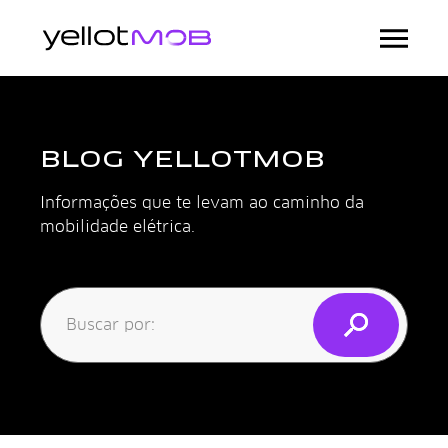
BLOG YELLOTMOB
Informações que te levam ao caminho da
mobilidade elétrica.
Buscar