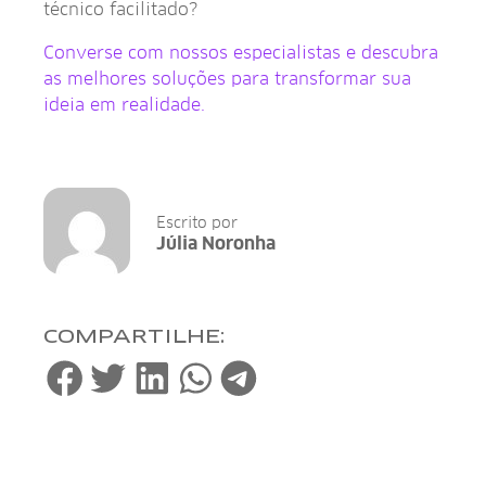
técnico facilitado?
Converse com nossos especialistas e descubra
as melhores soluções para transformar sua
ideia em realidade.
Escrito por
Júlia Noronha
COMPARTILHE: