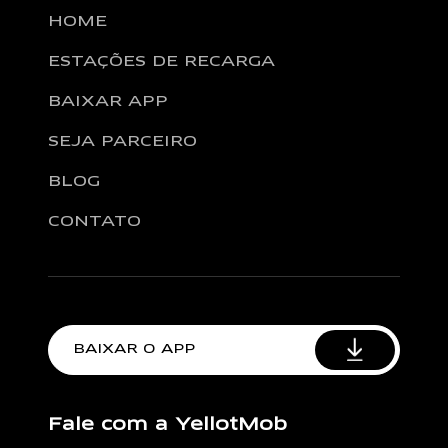
HOME
ESTAÇÕES DE RECARGA
BAIXAR APP
SEJA PARCEIRO
BLOG
CONTATO
BAIXAR O APP
Fale com a YellotMob