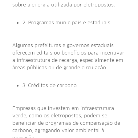
sobre a energia utilizada por eletropostos.
2. Programas municipais e estaduais
Algumas prefeituras e governos estaduais
oferecem editais ou benefícios para incentivar
a infraestrutura de recarga, especialmente em
áreas públicas ou de grande circulação.
3. Créditos de carbono
Empresas que investem em infraestrutura
verde, como os eletropostos, podem se
beneficiar de programas de compensação de
carbono, agregando valor ambiental à
operação.