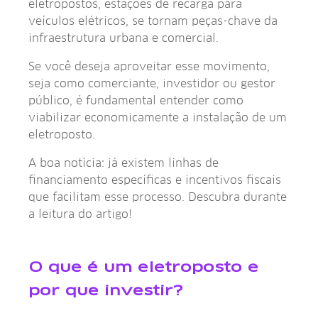
eletropostos, estações de recarga para
veículos elétricos, se tornam peças-chave da
infraestrutura urbana e comercial.
Se você deseja aproveitar esse movimento,
seja como comerciante, investidor ou gestor
público, é fundamental entender como
viabilizar economicamente a instalação de um
eletroposto.
A boa notícia: já existem linhas de
financiamento específicas e incentivos fiscais
que facilitam esse processo. Descubra durante
a leitura do artigo!
O que é um eletroposto e
por que investir?