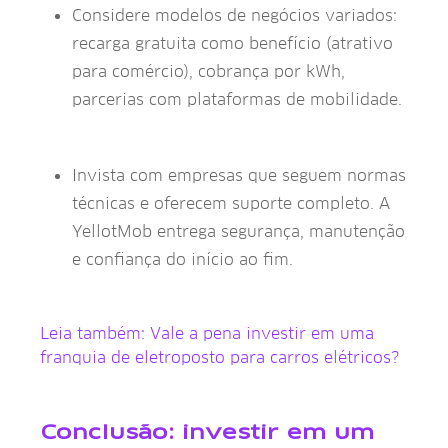
Considere modelos de negócios variados:
recarga gratuita como benefício (atrativo
para comércio), cobrança por kWh,
parcerias com plataformas de mobilidade.
Invista com empresas que seguem normas
técnicas e oferecem suporte completo. A
YellotMob entrega segurança, manutenção
e confiança do início ao fim.
Leia também: Vale a pena investir em uma
franquia de eletroposto para carros elétricos?
Conclusão: investir em um