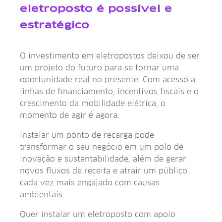
eletroposto é possível e
estratégico
O investimento em eletropostos deixou de ser
um projeto do futuro para se tornar uma
oportunidade real no presente. Com acesso a
linhas de financiamento, incentivos fiscais e o
crescimento da mobilidade elétrica, o
momento de agir é agora.
Instalar um ponto de recarga pode
transformar o seu negócio em um polo de
inovação e sustentabilidade, além de gerar
novos fluxos de receita e atrair um público
cada vez mais engajado com causas
ambientais.
Quer instalar um eletroposto com apoio