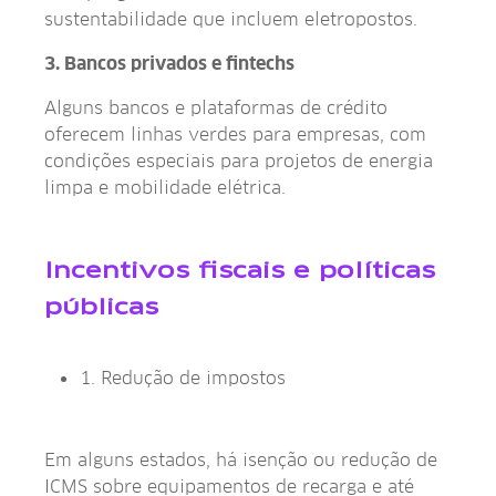
sustentabilidade que incluem eletropostos.
3. Bancos privados e fintechs
Alguns bancos e plataformas de crédito
oferecem linhas verdes para empresas, com
condições especiais para projetos de energia
limpa e mobilidade elétrica.
Incentivos fiscais e políticas
públicas
1. Redução de impostos
Em alguns estados, há isenção ou redução de
ICMS sobre equipamentos de recarga e até