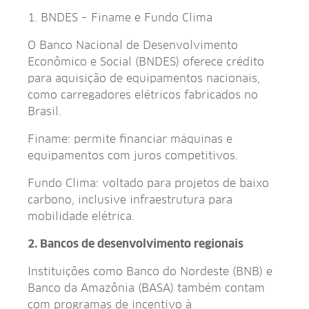
1. BNDES – Finame e Fundo Clima
O Banco Nacional de Desenvolvimento
Econômico e Social (BNDES) oferece crédito
para aquisição de equipamentos nacionais,
como carregadores elétricos fabricados no
Brasil.
Finame: permite financiar máquinas e
equipamentos com juros competitivos.
Fundo Clima: voltado para projetos de baixo
carbono, inclusive infraestrutura para
mobilidade elétrica.
2. Bancos de desenvolvimento regionais
Instituições como Banco do Nordeste (BNB) e
Banco da Amazônia (BASA) também contam
com programas de incentivo à