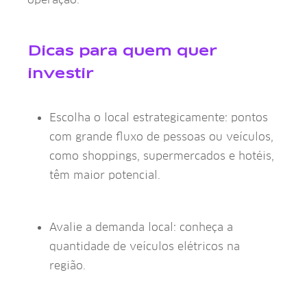
Dicas para quem quer
investir
Escolha o local estrategicamente: pontos
com grande fluxo de pessoas ou veículos,
como shoppings, supermercados e hotéis,
têm maior potencial.
Avalie a demanda local: conheça a
quantidade de veículos elétricos na
região.