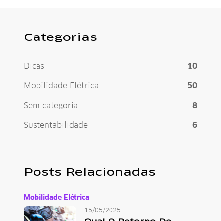
Categorias
Dicas
10
Mobilidade Elétrica
50
Sem categoria
8
Sustentabilidade
6
Posts Relacionadas
Mobilidade Elétrica
15/05/2025