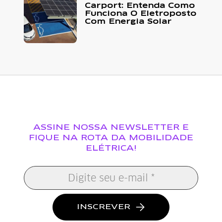
Carport: Entenda Como
Funciona O Eletroposto
Com Energia Solar
ASSINE NOSSA NEWSLETTER E
FIQUE NA ROTA DA MOBILIDADE
ELÉTRICA!
INSCREVER