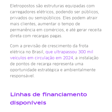
Eletropostos são estruturas equipadas com
carregadores elétricos, podendo ser públicos,
privados ou semipúblicos. Eles podem atrair
mais clientes, aumentar o tempo de
permanência em comércios, e até gerar receita
direta com recargas pagas.
Com a previsão de crescimento da frota
elétrica no Brasil,
que ultrapassou 300 mil
veículos em circulação em 2024
, a instalação
de pontos de recarga representa uma
oportunidade estratégica e ambientalmente
responsável.
Linhas de financiamento
disponíveis