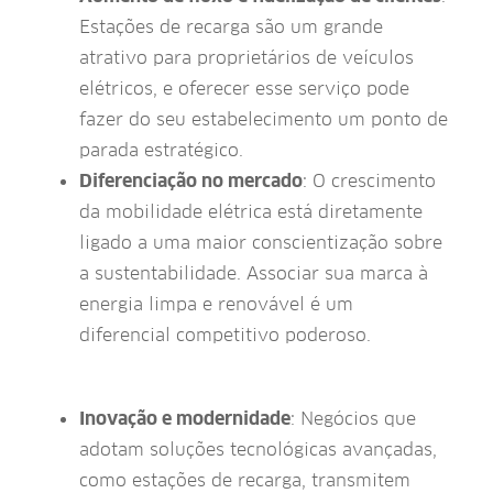
Estações de recarga são um grande
atrativo para proprietários de veículos
elétricos, e oferecer esse serviço pode
fazer do seu estabelecimento um ponto de
parada estratégico.
Diferenciação no mercado
: O crescimento
da mobilidade elétrica está diretamente
ligado a uma maior conscientização sobre
a sustentabilidade. Associar sua marca à
energia limpa e renovável é um
diferencial competitivo poderoso.
Inovação e modernidade
: Negócios que
adotam soluções tecnológicas avançadas,
como estações de recarga, transmitem