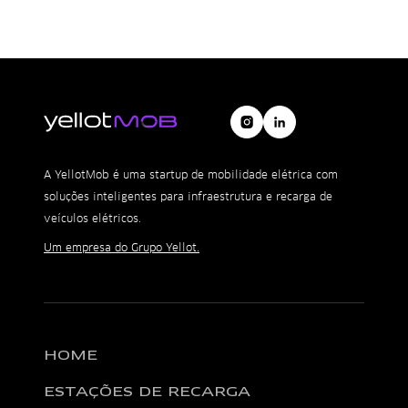
A YellotMob é uma startup de mobilidade elétrica com
soluções inteligentes para infraestrutura e recarga de
veículos elétricos.
Um empresa do Grupo Yellot.
HOME
ESTAÇÕES DE RECARGA