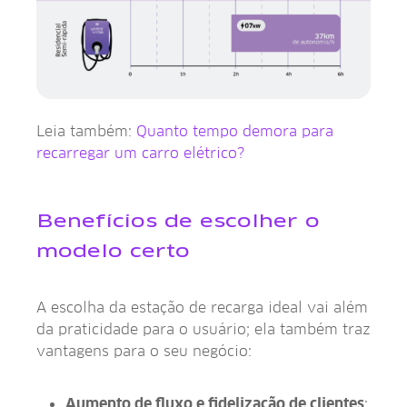
Leia também:
Quanto tempo demora para
recarregar um carro elétrico?
Benefícios de escolher o
modelo certo
A escolha da estação de recarga ideal vai além
da praticidade para o usuário; ela também traz
vantagens para o seu negócio:
Aumento de fluxo e fidelização de clientes
: