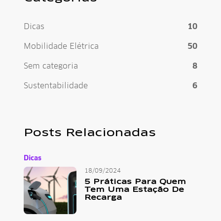
Dicas
10
Mobilidade Elétrica
50
Sem categoria
8
Sustentabilidade
6
Posts Relacionadas
Dicas
18/09/2024
5 Práticas Para Quem
Tem Uma Estação De
Recarga