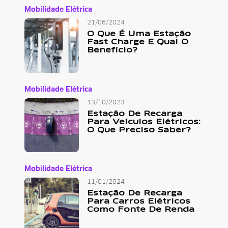
Mobilidade Elétrica
21/06/2024
O Que É Uma Estação
Fast Charge E Qual O
Benefício?
Mobilidade Elétrica
13/10/2023
Estação De Recarga
Para Veículos Elétricos:
O Que Preciso Saber?
Mobilidade Elétrica
11/01/2024
Estação De Recarga
Para Carros Elétricos
Como Fonte De Renda