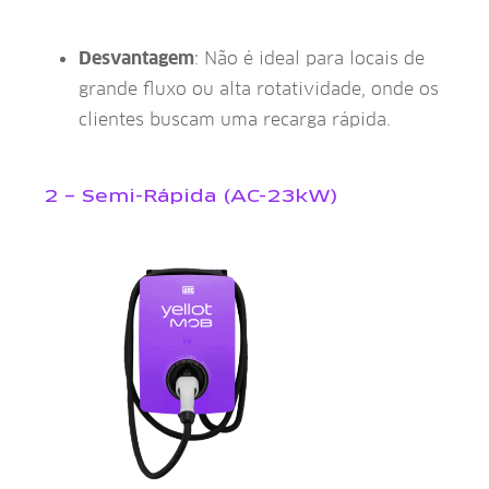
Desvantagem
: Não é ideal para locais de
grande fluxo ou alta rotatividade, onde os
clientes buscam uma recarga rápida.
2 – Semi-Rápida (AC-23kW)