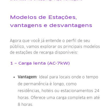
Modelos de Estações,
vantagens e desvantagens
Agora que você já entende o perfil de seu
público, vamos explorar os principais modelos
de estações de recarga disponíveis:
1 – Carga lenta (AC-7kW)
Vantagem
: Ideal para locais onde o tempo
de permanência é longo, como
residências, hotéis ou estacionamentos 24
horas. Oferece uma carga completa em até
8 horas.