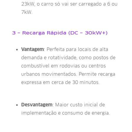
23kW, o carro só vai ser carregado a 6 ou
7kW.
3 – Recarga Rápida (DC – 30kW+)
Vantagem
: Perfeita para locais de alta
demanda e rotatividade, como postos de
combustível em rodovias ou centros
urbanos movimentados. Permite recarga
expressa em cerca de 30 minutos.
Desvantagem
: Maior custo inicial de
implementação e consumo de energia.