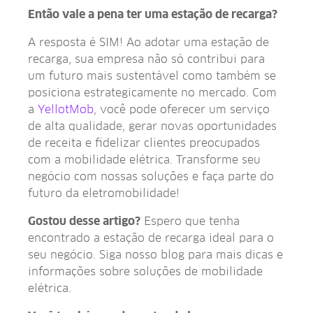
Então vale a pena ter uma estação de recarga?
A resposta é SIM! Ao adotar uma estação de
recarga, sua empresa não só contribui para
um futuro mais sustentável como também se
posiciona estrategicamente no mercado. Com
a
YellotMob
, você pode oferecer um serviço
de alta qualidade, gerar novas oportunidades
de receita e fidelizar clientes preocupados
com a mobilidade elétrica. Transforme seu
negócio com nossas soluções e faça parte do
futuro da eletromobilidade!
Gostou desse artigo?
Espero que tenha
encontrado a estação de recarga ideal para o
seu negócio. Siga nosso blog para mais dicas e
informações sobre soluções de mobilidade
elétrica.