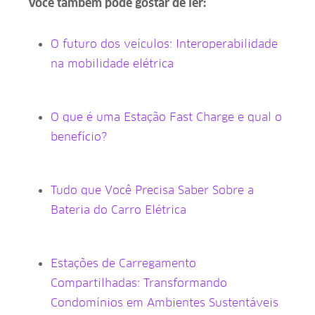
Você também pode gostar de ler:
O futuro dos veículos: Interoperabilidade
na mobilidade elétrica
O que é uma Estação Fast Charge e qual o
benefício?
Tudo que Você Precisa Saber Sobre a
Bateria do Carro Elétrica
Estações de Carregamento
Compartilhadas: Transformando
Condomínios em Ambientes Sustentáveis