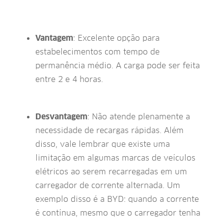
Vantagem
: Excelente opção para
estabelecimentos com tempo de
permanência médio. A carga pode ser feita
entre 2 e 4 horas.
Desvantagem
: Não atende plenamente a
necessidade de recargas rápidas. Além
disso, vale lembrar que existe uma
limitação em algumas marcas de veículos
elétricos ao serem recarregadas em um
carregador de corrente alternada. Um
exemplo disso é a BYD: quando a corrente
é contínua, mesmo que o carregador tenha