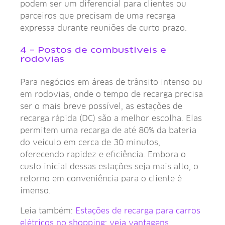
podem ser um diferencial para clientes ou
parceiros que precisam de uma recarga
expressa durante reuniões de curto prazo.
4 – Postos de combustíveis e
rodovias
Para negócios em áreas de trânsito intenso ou
em rodovias, onde o tempo de recarga precisa
ser o mais breve possível, as estações de
recarga rápida (DC) são a melhor escolha. Elas
permitem uma recarga de até 80% da bateria
do veículo em cerca de 30 minutos,
oferecendo rapidez e eficiência. Embora o
custo inicial dessas estações seja mais alto, o
retorno em conveniência para o cliente é
imenso.
Leia também:
Estações de recarga para carros
elétricos no shopping: veja vantagens