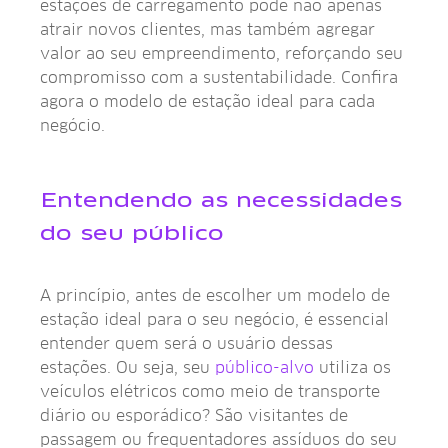
estações de carregamento pode não apenas
atrair novos clientes, mas também agregar
valor ao seu empreendimento, reforçando seu
compromisso com a sustentabilidade. Confira
agora o modelo de estação ideal para cada
negócio.
Entendendo as necessidades
do seu público
A princípio, antes de escolher um modelo de
estação ideal para o seu negócio, é essencial
entender quem será o usuário dessas
estações. Ou seja, seu
público-alvo
utiliza os
veículos elétricos como meio de transporte
diário ou esporádico? São visitantes de
passagem ou frequentadores assíduos do seu