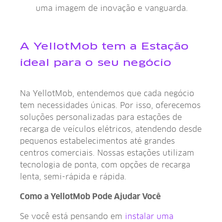
uma imagem de inovação e vanguarda.
A YellotMob tem a Estação
ideal para o seu negócio
Na YellotMob, entendemos que cada negócio
tem necessidades únicas. Por isso, oferecemos
soluções personalizadas para estações de
recarga de veículos elétricos, atendendo desde
pequenos estabelecimentos até grandes
centros comerciais. Nossas estações utilizam
tecnologia de ponta, com opções de recarga
lenta, semi-rápida e rápida.
Como a YellotMob Pode Ajudar Você
Se você está pensando em
instalar uma