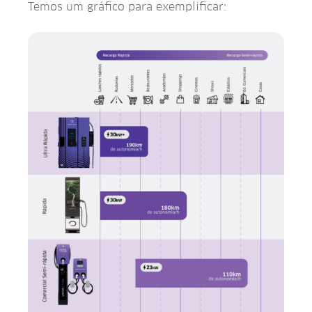
Temos um gráfico para exemplificar: