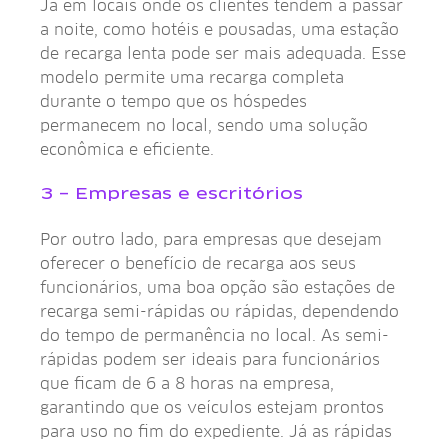
Já em locais onde os clientes tendem a passar
a noite, como hotéis e pousadas, uma estação
de recarga lenta pode ser mais adequada. Esse
modelo permite uma recarga completa
durante o tempo que os hóspedes
permanecem no local, sendo uma solução
econômica e eficiente.
3 – Empresas e escritórios
Por outro lado, para empresas que desejam
oferecer o benefício de recarga aos seus
funcionários, uma boa opção são estações de
recarga semi-rápidas ou rápidas, dependendo
do tempo de permanência no local. As semi-
rápidas podem ser ideais para funcionários
que ficam de 6 a 8 horas na empresa,
garantindo que os veículos estejam prontos
para uso no fim do expediente. Já as rápidas