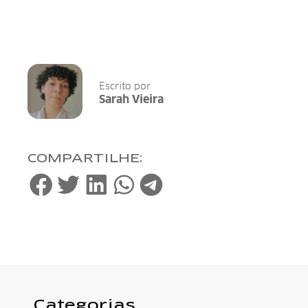
Escrito por
Sarah Vieira
COMPARTILHE:
Categorias