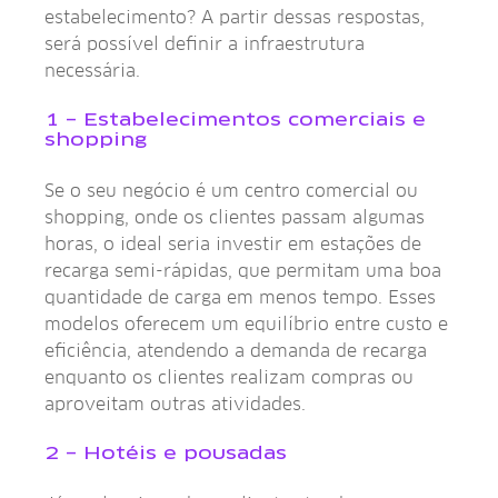
estabelecimento? A partir dessas respostas,
será possível definir a infraestrutura
necessária.
1 – Estabelecimentos comerciais e
shopping
Se o seu negócio é um centro comercial ou
shopping, onde os clientes passam algumas
horas, o ideal seria investir em estações de
recarga semi-rápidas, que permitam uma boa
quantidade de carga em menos tempo. Esses
modelos oferecem um equilíbrio entre custo e
eficiência, atendendo a demanda de recarga
enquanto os clientes realizam compras ou
aproveitam outras atividades.
2 – Hotéis e pousadas