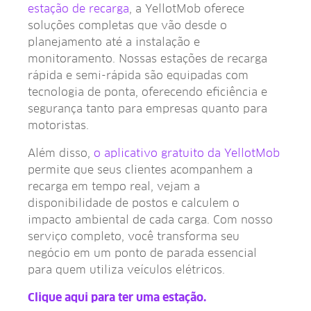
estação de recarga
, a YellotMob oferece
soluções completas que vão desde o
planejamento até a instalação e
monitoramento. Nossas estações de recarga
rápida e semi-rápida são equipadas com
tecnologia de ponta, oferecendo eficiência e
segurança tanto para empresas quanto para
motoristas.
Além disso,
o aplicativo gratuito da YellotMob
permite que seus clientes acompanhem a
recarga em tempo real, vejam a
disponibilidade de postos e calculem o
impacto ambiental de cada carga. Com nosso
serviço completo, você transforma seu
negócio em um ponto de parada essencial
para quem utiliza veículos elétricos.
Clique aqui para ter uma estação.