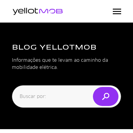
BLOG YELLOTMOB
Informações que te levam ao caminho da
mobilidade elétrica.
Buscar